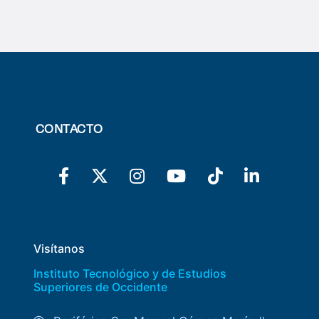
CONTACTO
Visítanos
Instituto Tecnológico y de Estudios
Superiores de Occidente